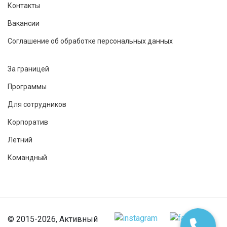
Контакты
Вакансии
Соглашение об обработке персональных данных
За границей
Программы
Для сотрудников
Корпоратив
Летний
Командный
© 2015-2026, Активный