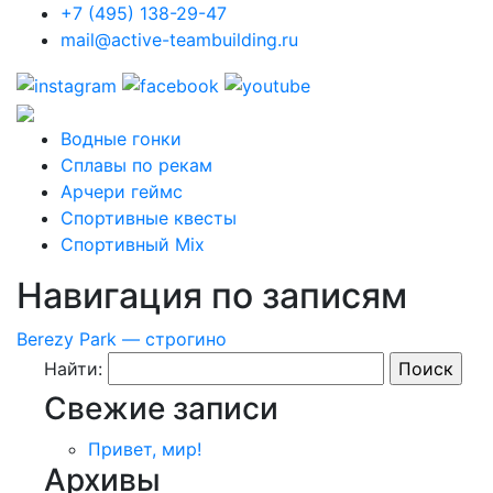
+7 (495) 138-29-47
mail@active-teambuilding.ru
Водные гонки
Сплавы по рекам
Арчери геймс
Спортивные квесты
Спортивный Mix
Навигация по записям
Berezy Park — строгино
Найти:
Свежие записи
Привет, мир!
Архивы