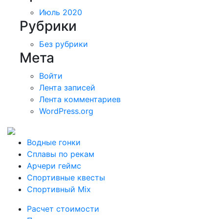
Июль 2020
Рубрики
Без рубрики
Мета
Войти
Лента записей
Лента комментариев
WordPress.org
Водные гонки
Сплавы по рекам
Арчери геймс
Спортивные квесты
Спортивный Mix
Расчет стоимости