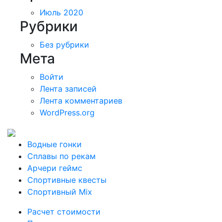
Июль 2020
Рубрики
Без рубрики
Мета
Войти
Лента записей
Лента комментариев
WordPress.org
Водные гонки
Сплавы по рекам
Арчери геймс
Спортивные квесты
Спортивный Mix
Расчет стоимости