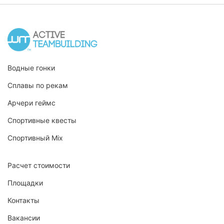
Водные гонки
Сплавы по рекам
Арчери геймс
Спортивные квесты
Спортивный Mix
Расчет стоимости
Площадки
Контакты
Вакансии