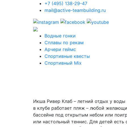
+7 (495) 138-29-47
mail@active-teambuilding.ru
Водные гонки
Сплавы по рекам
Арчери геймс
Спортивные квесты
Спортивный Mix
Икша Ривер Клаб – летний отдых у воды 
в клубе работает пляж – любой желающи
бассейне под открытым небом или поигр
или настольный теннис. Для детей есть 