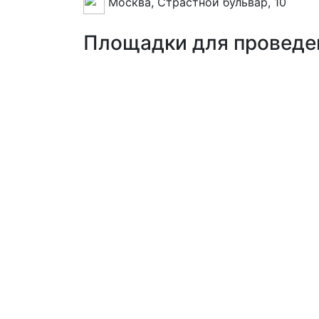
Москва, Страстной бульвар, 10
Площадки для проведе