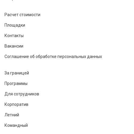
Расчет стоимости
Площадки
Контакты
Вакансии
Соглашение об обработке персональных данных
За границей
Программы
Для сотрудников
Корпоратив
Летний
Командный