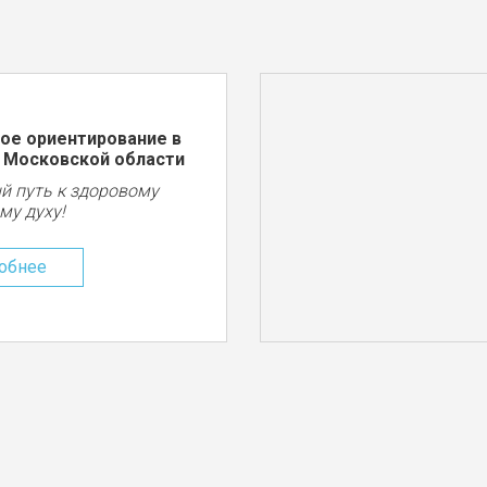
ое ориентирование в
 Московской области
й путь к здоровому
му духу!
обнее