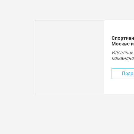
Спортивн
Москве и
Идеальны
командно
Подр