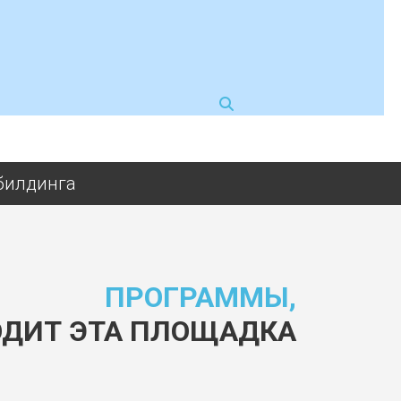
билдинга
ПРОГРАММЫ,
ОДИТ ЭТА ПЛОЩАДКА