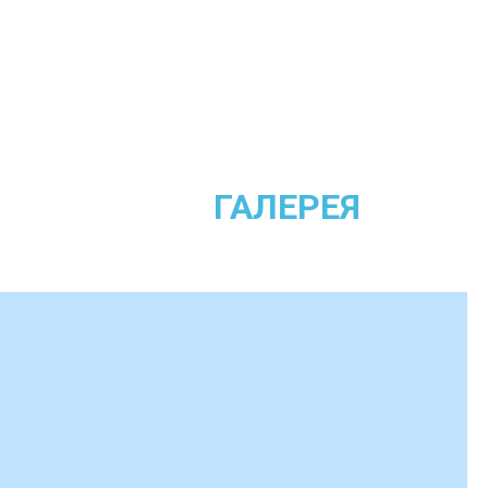
ГАЛЕРЕЯ