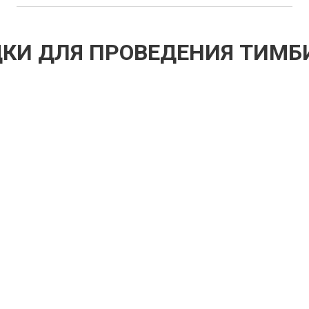
КИ ДЛЯ ПРОВЕДЕНИЯ ТИМБ