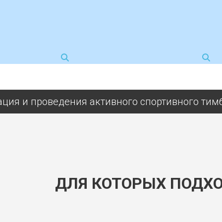
ация и проведения активного спортивного тим
ДЛЯ КОТОРЫХ ПОДХ