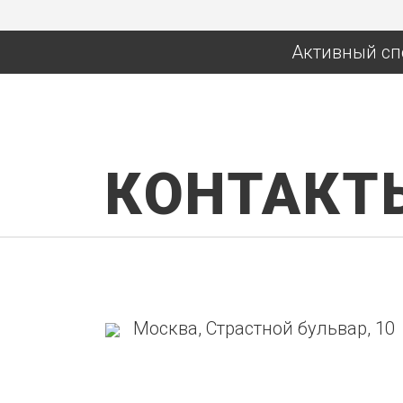
Активный сп
КОНТАКТ
Москва, Страстной бульвар, 10