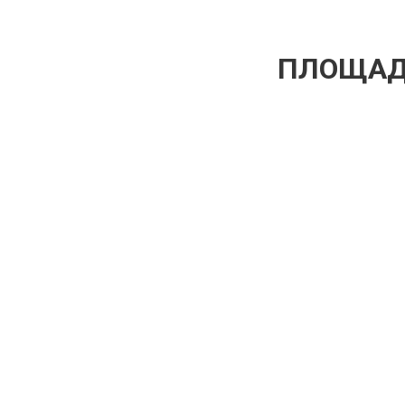
ПЛОЩАД