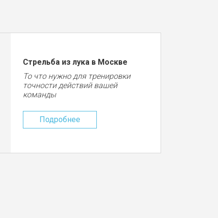
Стрельба из лука в Москве
То что нужно для тренировки
точности действий вашей
команды
Подробнее