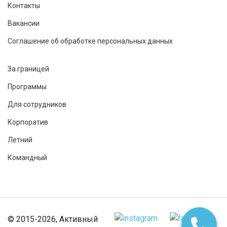
Контакты
Вакансии
Соглашение об обработке персональных данных
За границей
Программы
Для сотрудников
Корпоратив
Летний
Командный
© 2015-2026, Активный