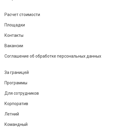
Расчет стоимости
Площадки
Контакты
Вакансии
Соглашение об обработке персональных данных
За границей
Программы
Для сотрудников
Корпоратив
Летний
Командный