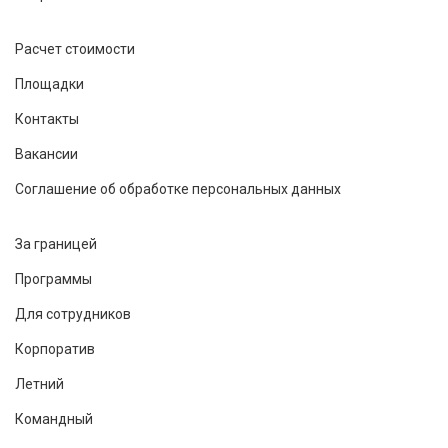
Расчет стоимости
Площадки
Контакты
Вакансии
Соглашение об обработке персональных данных
За границей
Программы
Для сотрудников
Корпоратив
Летний
Командный