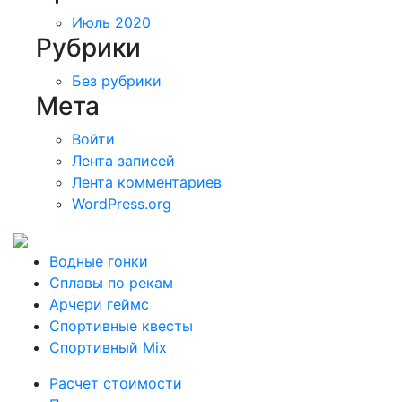
Июль 2020
Рубрики
Без рубрики
Мета
Войти
Лента записей
Лента комментариев
WordPress.org
Водные гонки
Сплавы по рекам
Арчери геймс
Спортивные квесты
Спортивный Mix
Расчет стоимости