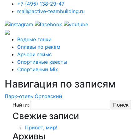
+7 (495) 138-29-47
mail@active-teambuilding.ru
Водные гонки
Сплавы по рекам
Арчери геймс
Спортивные квесты
Спортивный Mix
Навигация по записям
Парк-отель Орловский
Найти:
Свежие записи
Привет, мир!
Архивы