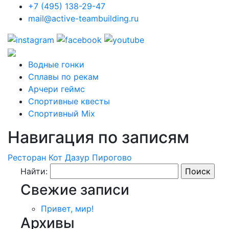
+7 (495) 138-29-47
mail@active-teambuilding.ru
Водные гонки
Сплавы по рекам
Арчери геймс
Спортивные квесты
Спортивный Mix
Навигация по записям
Ресторан Кот Дазур Пирогово
Найти:
Свежие записи
Привет, мир!
Архивы