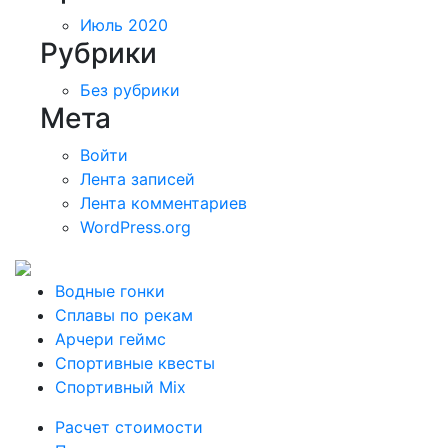
Июль 2020
Рубрики
Без рубрики
Мета
Войти
Лента записей
Лента комментариев
WordPress.org
Водные гонки
Сплавы по рекам
Арчери геймс
Спортивные квесты
Спортивный Mix
Расчет стоимости