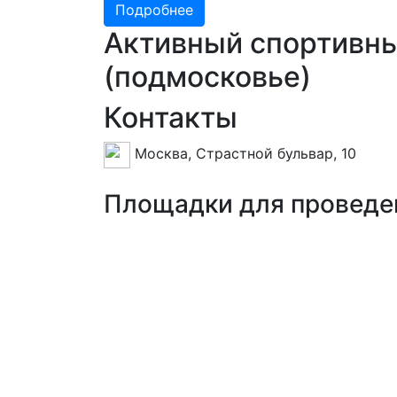
Подробнее
Активный спортивны
(подмосковье)
Контакты
Москва, Страстной бульвар, 10
Площадки для проведе