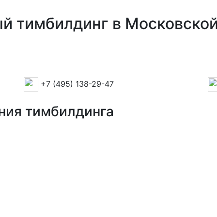
й тимбилдинг в Московской
+7 (495) 138-29-47
ния тимбилдинга