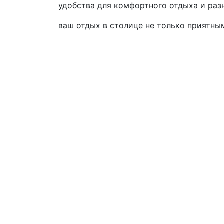
удобства для комфортного отдыха и разн
ваш отдых в столице не только приятны