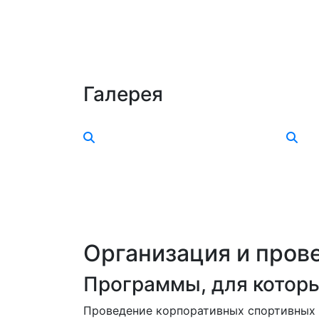
Галерея
Организация и пров
Программы,
для которы
Проведение корпоративных спортивных 