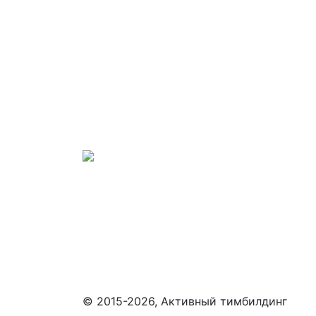
© 2015-2026, Активный тимбилдинг