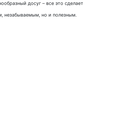
ообразный досуг – все это сделает
м, незабываемым, но и полезным.