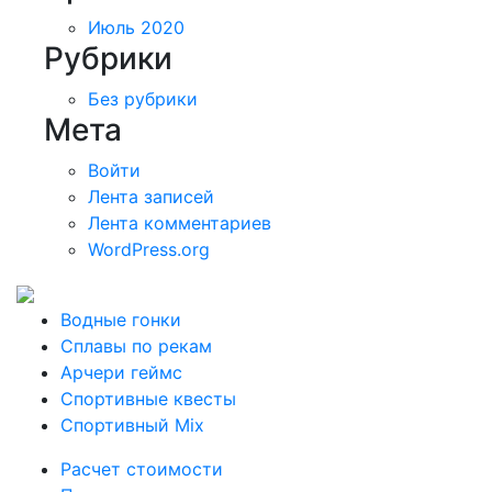
Июль 2020
Рубрики
Без рубрики
Мета
Войти
Лента записей
Лента комментариев
WordPress.org
Водные гонки
Сплавы по рекам
Арчери геймс
Спортивные квесты
Спортивный Mix
Расчет стоимости