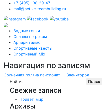
+7 (495) 138-29-47
mail@active-teambuilding.ru
Водные гонки
Сплавы по рекам
Арчери геймс
Спортивные квесты
Спортивный Mix
Навигация по записям
Солнечная поляна пансионат — Звенигород
Найти:
Свежие записи
Привет, мир!
Архивы