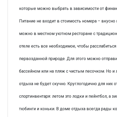
которые можно выбрать в зависимости от фина
Питание не входит в стоимость номера – вкусно
можно в местном уютном ресторане с традицион
отеле есть все необходимое, чтобы расслабиться
первозданной природе. Для этого можно отправи
бассейном или на пляж с чистым песочком. Но и
отдыха не будет скучно. Круглогодично для них 
спортинвентаря: летом это лодки и пейнтбол, а 
тюбинги и коньки. В доме отдыха всегда рады 