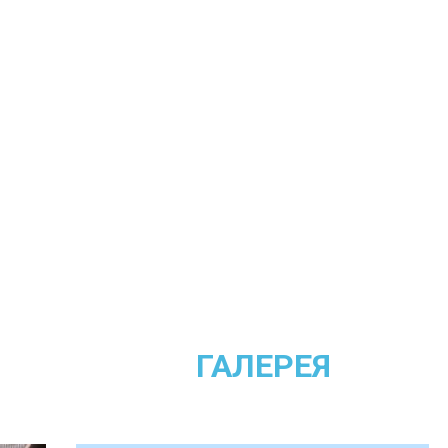
ГАЛЕРЕЯ