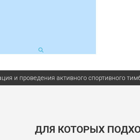
ация и проведения активного спортивного тим
ДЛЯ КОТОРЫХ ПОДХ