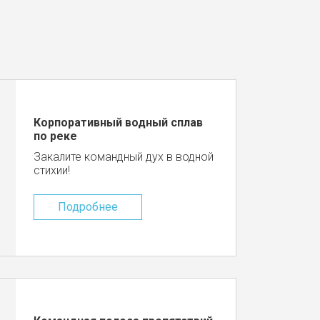
Корпоративный водный сплав
по реке
Закалите командный дух в водной
стихии!
Подробнее