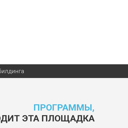
билдинга
ПРОГРАММЫ,
ОДИТ ЭТА ПЛОЩАДКА