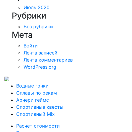
Июль 2020
Рубрики
Без рубрики
Мета
Войти
Лента записей
Лента комментариев
WordPress.org
Водные гонки
Сплавы по рекам
Арчери геймс
Спортивные квесты
Спортивный Mix
Расчет стоимости