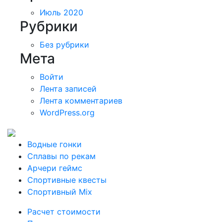
Июль 2020
Рубрики
Без рубрики
Мета
Войти
Лента записей
Лента комментариев
WordPress.org
Водные гонки
Сплавы по рекам
Арчери геймс
Спортивные квесты
Спортивный Mix
Расчет стоимости