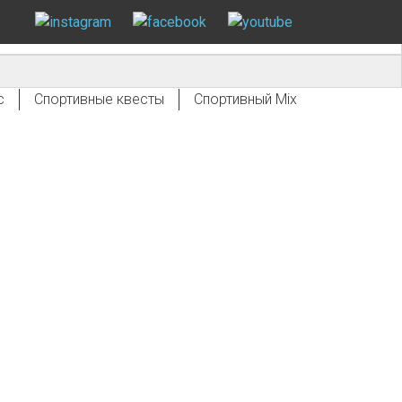
с
Спортивные квесты
Спортивный Mix