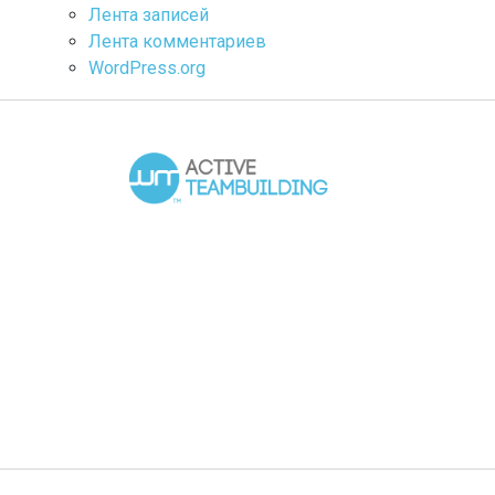
Лента записей
Лента комментариев
WordPress.org