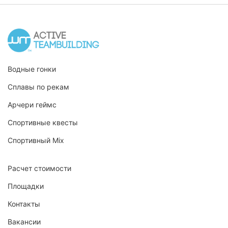
Водные гонки
Сплавы по рекам
Арчери геймс
Спортивные квесты
Спортивный Mix
Расчет стоимости
Площадки
Контакты
Вакансии