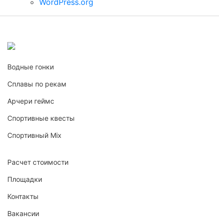
WordPress.org
Водные гонки
Сплавы по рекам
Арчери геймс
Спортивные квесты
Спортивный Mix
Расчет стоимости
Площадки
Контакты
Вакансии