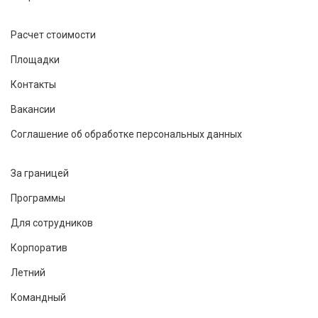
Расчет стоимости
Площадки
Контакты
Вакансии
Соглашение об обработке персональных данных
За границей
Программы
Для сотрудников
Корпоратив
Летний
Командный