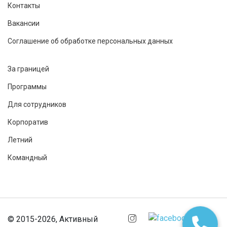
Контакты
Вакансии
Соглашение об обработке персональных данных
За границей
Программы
Для сотрудников
Корпоратив
Летний
Командный
© 2015-2026, Активный